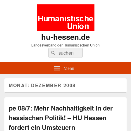
hu-hessen.de
Landesverband der Humanistischen Union
Search
Suche
for:
Menu
MONAT: DEZEMBER 2008
pe 08/7: Mehr Nachhaltigkeit in der
hessischen Politik! – HU Hessen
fordert ein Umsteuern