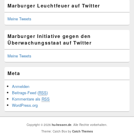
Marburger Leuchtfeuer auf Twitter
Meine Tweets
Marburger Initiative gegen den
Überwachungsstaat auf Twitter
Meine Tweets
Meta
Anmelden
Beitrags-Feed (
RSS
)
Kommentare als
RSS
WordPress.org
Copyright © 2026
hu-hessen.de
. Alle Rechte vorbehalten.
Theme: Catch Box by
Catch Themes