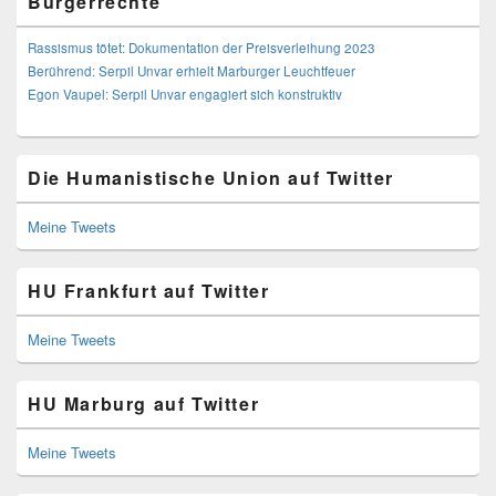
Bürgerrechte
Rassismus tötet: Dokumentation der Preisverleihung 2023
Berührend: Serpil Unvar erhielt Marburger Leuchtfeuer
Egon Vaupel: Serpil Unvar engagiert sich konstruktiv
Die Humanistische Union auf Twitter
Meine Tweets
HU Frankfurt auf Twitter
Meine Tweets
HU Marburg auf Twitter
Meine Tweets