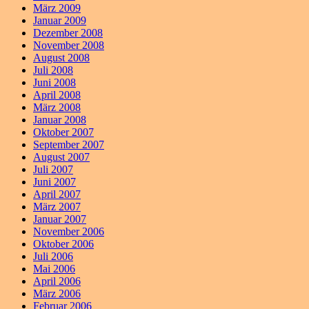
März 2009
Januar 2009
Dezember 2008
November 2008
August 2008
Juli 2008
Juni 2008
April 2008
März 2008
Januar 2008
Oktober 2007
September 2007
August 2007
Juli 2007
Juni 2007
April 2007
März 2007
Januar 2007
November 2006
Oktober 2006
Juli 2006
Mai 2006
April 2006
März 2006
Februar 2006