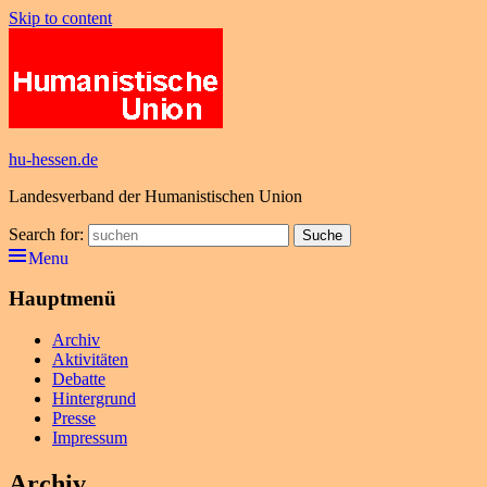
Skip to content
hu-hessen.de
Landesverband der Humanistischen Union
Search for:
Suche
Menu
Hauptmenü
Archiv
Aktivitäten
Debatte
Hintergrund
Presse
Impressum
Archiv