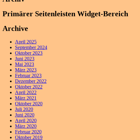
Primärer Seitenleisten Widget-Bereich
Archive
April 2025
September 2024
Oktober 2023
Juni 2023
Mai 2023
März 2023
Februar 2023
Dezember 2022
Oktober 2022
April 2022
März 2021
Oktober 2020
Juli 2020
Juni 2020
April 2020
März 2020
Februar 2020
Oktober 2019