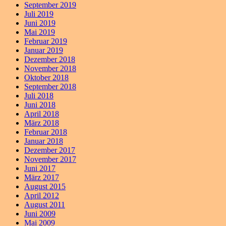
September 2019
Juli 2019
Juni 2019
Mai 2019
Februar 2019
Januar 2019
Dezember 2018
November 2018
Oktober 2018
September 2018
Juli 2018
Juni 2018
April 2018
März 2018
Februar 2018
Januar 2018
Dezember 2017
November 2017
Juni 2017
März 2017
August 2015
April 2012
August 2011
Juni 2009
Mai 2009