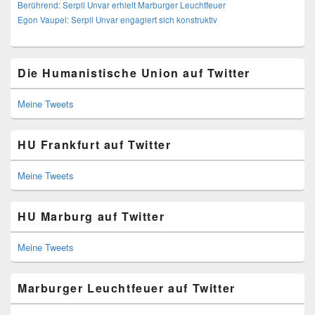
Berührend: Serpil Unvar erhielt Marburger Leuchtfeuer
Egon Vaupel: Serpil Unvar engagiert sich konstruktiv
Die Humanistische Union auf Twitter
Meine Tweets
HU Frankfurt auf Twitter
Meine Tweets
HU Marburg auf Twitter
Meine Tweets
Marburger Leuchtfeuer auf Twitter