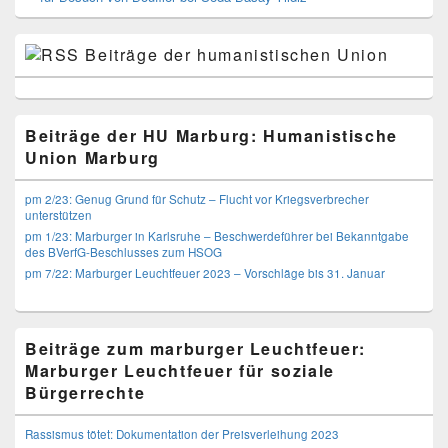
Beiträge der humanistischen Union
Beiträge der HU Marburg: Humanistische
Union Marburg
pm 2/23: Genug Grund für Schutz – Flucht vor Kriegsverbrecher
unterstützen
pm 1/23: Marburger in Karlsruhe – Beschwerdeführer bei Bekanntgabe
des BVerfG-Beschlusses zum HSOG
pm 7/22: Marburger Leuchtfeuer 2023 – Vorschläge bis 31. Januar
Beiträge zum marburger Leuchtfeuer:
Marburger Leuchtfeuer für soziale
Bürgerrechte
Rassismus tötet: Dokumentation der Preisverleihung 2023