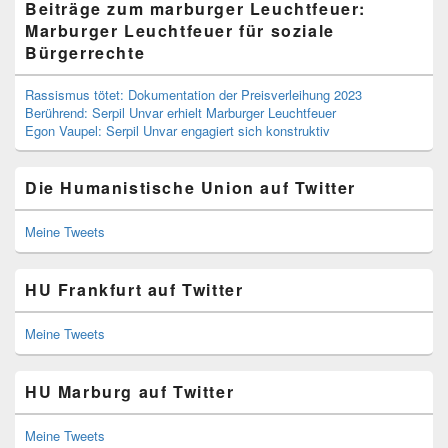
Beiträge zum marburger Leuchtfeuer:
Marburger Leuchtfeuer für soziale
Bürgerrechte
Rassismus tötet: Dokumentation der Preisverleihung 2023
Berührend: Serpil Unvar erhielt Marburger Leuchtfeuer
Egon Vaupel: Serpil Unvar engagiert sich konstruktiv
Die Humanistische Union auf Twitter
Meine Tweets
HU Frankfurt auf Twitter
Meine Tweets
HU Marburg auf Twitter
Meine Tweets