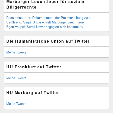
Marburger Leuchtfeuer für soziale
Bürgerrechte
Rassismus tötet: Dokumentation der Preisverleihung 2023
Berührend: Serpil Unvar erhielt Marburger Leuchtfeuer
Egon Vaupel: Serpil Unvar engagiert sich konstruktiv
Die Humanistische Union auf Twitter
Meine Tweets
HU Frankfurt auf Twitter
Meine Tweets
HU Marburg auf Twitter
Meine Tweets