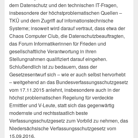
dem Datenschutz und den technischen IT-Fragen,
insbesondere der höchstproblematischen Quellen –
TKÜ und dem Zugriff auf infomationstechnische
Systeme; insoweit wird darauf vertraut, dass etwa der
Chaos Computer Club, die Datenschutzbeauftragten,
das Forum Informatikerinnen für Frieden und
gesellschaftliche Verantwortung in ihren
Stellungnahmen qualifiziert darauf eingehen.
Schlußendlich ist zu bedauern, dass der
Gesetzesentwurf sich – wie er auch selbst hervorhebt
– weitgehend an das Bundesverfassungsschutzgesetz
vom 17.11.2015 anlehnt, insbesondere auch in der
höchst problematischen Regelung für verdeckte
Ermittler und V-Leute, statt sich das gegenwärtig
modernste und rechtsstaatlich beste
Verfassungsschutzgesetz zum Vorbild zu nehmen, das
Niedersächsische Verfassungsschutzgesetz vom
15.09.2016.