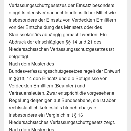
Verfassungsschutzgesetzes der Einsatz besonders
eingriffsintensiver nachrichtendienstlicher Mittel wie
insbesondere der Einsatz von Verdeckten Ermittlern
von der Entscheidung des Ministers oder des
Staatssekretärs abhängig gemacht werden. Ein
Abdruck der einschlägigen §§ 14 und 21 des
Niedersächsischen Verfassungsschutzgesetzes ist
beigefügt.
Nach dem Muster des
Bundesverfassungsschutzgesetzes regelt der Entwurf
in §§13, 14 den Einsatz und die Befugnisse von
Verdeckten Ermittlern (Beamten) und
Vertrauensleuten. Zwar entspricht die vorgesehene
Regelung derjenigen auf Bundesebene, sie ist aber
rechtsstaatlich keinesfalls hinnehmbar,wie
insbesondere ein Vergleich mit § 16
Niedersächsisches Verfassungsschutzgesetz zeigt.
Nach dem Muster des