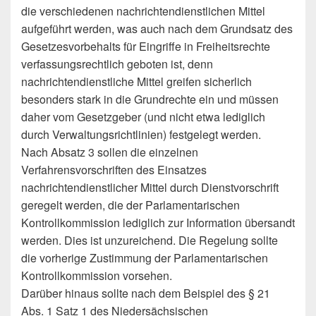
die verschiedenen nachrichtendienstlichen Mittel
aufgeführt werden, was auch nach dem Grundsatz des
Gesetzesvorbehalts für Eingriffe in Freiheitsrechte
verfassungsrechtlich geboten ist, denn
nachrichtendienstliche Mittel greifen sicherlich
besonders stark in die Grundrechte ein und müssen
daher vom Gesetzgeber (und nicht etwa lediglich
durch Verwaltungsrichtlinien) festgelegt werden.
Nach Absatz 3 sollen die einzelnen
Verfahrensvorschriften des Einsatzes
nachrichtendienstlicher Mittel durch Dienstvorschrift
geregelt werden, die der Parlamentarischen
Kontrollkommission lediglich zur Information übersandt
werden. Dies ist unzureichend. Die Regelung sollte
die vorherige Zustimmung der Parlamentarischen
Kontrollkommission vorsehen.
Darüber hinaus sollte nach dem Beispiel des § 21
Abs. 1 Satz 1 des Niedersächsischen