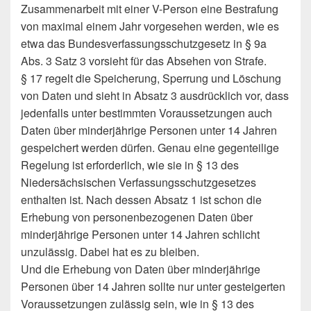
Zusammenarbeit mit einer V-Person eine Bestrafung
von maximal einem Jahr vorgesehen werden, wie es
etwa das Bundesverfassungsschutzgesetz in § 9a
Abs. 3 Satz 3 vorsieht für das Absehen von Strafe.
§ 17 regelt die Speicherung, Sperrung und Löschung
von Daten und sieht in Absatz 3 ausdrücklich vor, dass
jedenfalls unter bestimmten Voraussetzungen auch
Daten über minderjährige Personen unter 14 Jahren
gespeichert werden dürfen. Genau eine gegenteilige
Regelung ist erforderlich, wie sie in § 13 des
Niedersächsischen Verfassungsschutzgesetzes
enthalten ist. Nach dessen Absatz 1 ist schon die
Erhebung von personenbezogenen Daten über
minderjährige Personen unter 14 Jahren schlicht
unzulässig. Dabei hat es zu bleiben.
Und die Erhebung von Daten über minderjährige
Personen über 14 Jahren sollte nur unter gesteigerten
Voraussetzungen zulässig sein, wie in § 13 des