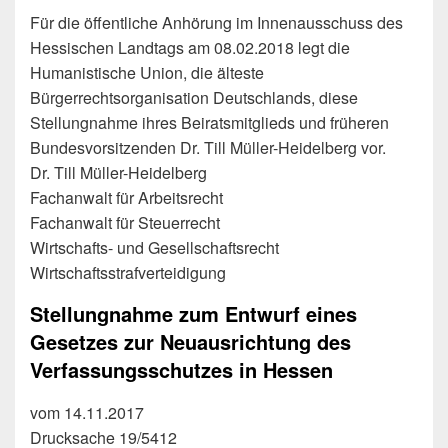
Für die öffentliche Anhörung im Innenausschuss des
Hessischen Landtags am 08.02.2018 legt die
Humanistische Union, die älteste
Bürgerrechtsorganisation Deutschlands, diese
Stellungnahme ihres Beiratsmitglieds und früheren
Bundesvorsitzenden Dr. Till Müller-Heidelberg vor.
Dr. Till Müller-Heidelberg
Fachanwalt für Arbeitsrecht
Fachanwalt für Steuerrecht
Wirtschafts- und Gesellschaftsrecht
Wirtschaftsstrafverteidigung
Stellungnahme zum Entwurf eines
Gesetzes zur Neuausrichtung des
Verfassungsschutzes in Hessen
vom 14.11.2017
Drucksache 19/5412