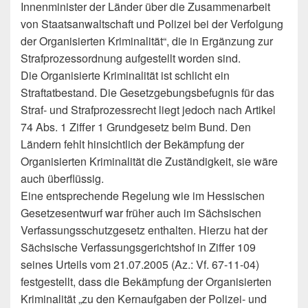
Innenminister der Länder über die Zusammenarbeit
von Staatsanwaltschaft und Polizei bei der Verfolgung
der Organisierten Kriminalität“, die in Ergänzung zur
Strafprozessordnung aufgestellt worden sind.
Die Organisierte Kriminalität ist schlicht ein
Straftatbestand. Die Gesetzgebungsbefugnis für das
Straf- und Strafprozessrecht liegt jedoch nach Artikel
74 Abs. 1 Ziffer 1 Grundgesetz beim Bund. Den
Ländern fehlt hinsichtlich der Bekämpfung der
Organisierten Kriminalität die Zuständigkeit, sie wäre
auch überflüssig.
Eine entsprechende Regelung wie im Hessischen
Gesetzesentwurf war früher auch im Sächsischen
Verfassungsschutzgesetz enthalten. Hierzu hat der
Sächsische Verfassungsgerichtshof in Ziffer 109
seines Urteils vom 21.07.2005 (Az.: Vf. 67-11-04)
festgestellt, dass die Bekämpfung der Organisierten
Kriminalität „zu den Kernaufgaben der Polizei- und