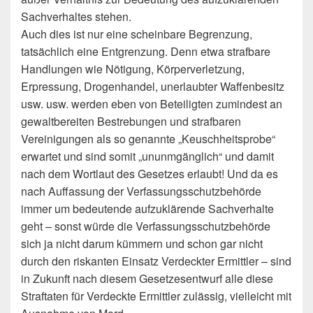
Sachverhaltes stehen.
Auch dies ist nur eine scheinbare Begrenzung,
tatsächlich eine Entgrenzung. Denn etwa strafbare
Handlungen wie Nötigung, Körperverletzung,
Erpressung, Drogenhandel, unerlaubter Waffenbesitz
usw. usw. werden eben von Beteiligten zumindest an
gewaltbereiten Bestrebungen und strafbaren
Vereinigungen als so genannte „Keuschheitsprobe“
erwartet und sind somit „ununmgänglich“ und damit
nach dem Wortlaut des Gesetzes erlaubt! Und da es
nach Auffassung der Verfassungsschutzbehörde
immer um bedeutende aufzuklärende Sachverhalte
geht – sonst würde die Verfassungsschutzbehörde
sich ja nicht darum kümmern und schon gar nicht
durch den riskanten Einsatz Verdeckter Ermittler – sind
in Zukunft nach diesem Gesetzesentwurf alle diese
Straftaten für Verdeckte Ermittler zulässig, vielleicht mit