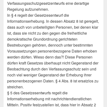
Verfassungsschutzgesetzentwurfs eine derartige
Regelung aufzunehmen.
In § 4 regelt der Gesetzesentwurf die
Informationserhebung. In dessen Absatz 8 ist geregelt,
dass auch von unbeteiligten Personen, bei denen klar
ist, dass sie nicht zu den gegen die freiheitliche
demokratische Grundordnung gerichteten
Bestrebungen gehören, dennoch unter bestimmten
Voraussetzungen personenbezogene Daten erhoben
werden dürfen. Wieso denn das?! Diese Personen
dürfen kraft Gesetzes überhaupt nicht Gegenstand der
Beobachtung durch den Verfassungsschutz sein und
noch viel weniger Gegenstand der Erhebung ihrer
personenbezogenen Daten. § 4 Abs. 8 ist ersatzlos zu
streichen.
§ 5 des Gesetzesentwurfs regelt die
Informationserhebung mit nachrichtendienstlichen
Mitteln. Positiv festzustellen ist, dass hier in Absatz 2