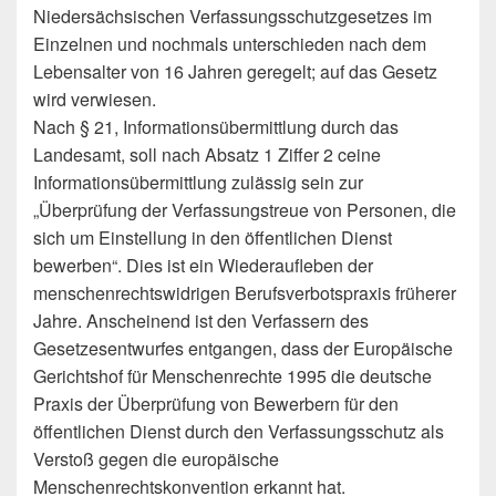
Niedersächsischen Verfassungsschutzgesetzes im
Einzelnen und nochmals unterschieden nach dem
Lebensalter von 16 Jahren geregelt; auf das Gesetz
wird verwiesen.
Nach § 21, Informationsübermittlung durch das
Landesamt, soll nach Absatz 1 Ziffer 2 ceine
Informationsübermittlung zulässig sein zur
„Überprüfung der Verfassungstreue von Personen, die
sich um Einstellung in den öffentlichen Dienst
bewerben“. Dies ist ein Wiederaufleben der
menschenrechtswidrigen Berufsverbotspraxis früherer
Jahre. Anscheinend ist den Verfassern des
Gesetzesentwurfes entgangen, dass der Europäische
Gerichtshof für Menschenrechte 1995 die deutsche
Praxis der Überprüfung von Bewerbern für den
öffentlichen Dienst durch den Verfassungsschutz als
Verstoß gegen die europäische
Menschenrechtskonvention erkannt hat.