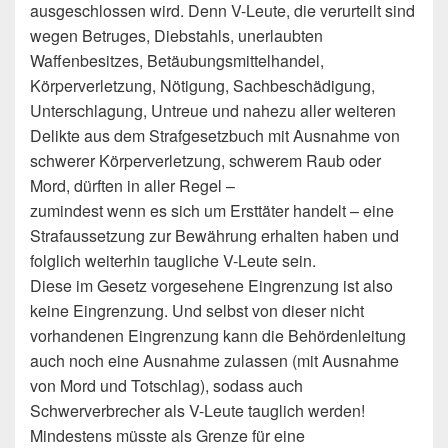
ausgeschlossen wird. Denn V-Leute, die verurteilt sind
wegen Betruges, Diebstahls, unerlaubten
Waffenbesitzes, Betäubungsmittelhandel,
Körperverletzung, Nötigung, Sachbeschädigung,
Unterschlagung, Untreue und nahezu aller weiteren
Delikte aus dem Strafgesetzbuch mit Ausnahme von
schwerer Körperverletzung, schwerem Raub oder
Mord, dürften in aller Regel –
zumindest wenn es sich um Ersttäter handelt – eine
Strafaussetzung zur Bewährung erhalten haben und
folglich weiterhin taugliche V-Leute sein.
Diese im Gesetz vorgesehene Eingrenzung ist also
keine Eingrenzung. Und selbst von dieser nicht
vorhandenen Eingrenzung kann die Behördenleitung
auch noch eine Ausnahme zulassen (mit Ausnahme
von Mord und Totschlag), sodass auch
Schwerverbrecher als V-Leute tauglich werden!
Mindestens müsste als Grenze für eine