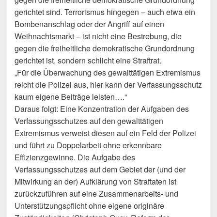
gerichtet sind. Terrorismus hingegen – auch etwa ein
Bombenanschlag oder der Angriff auf einen
Weihnachtsmarkt – ist nicht eine Bestrebung, die
gegen die freiheitliche demokratische Grundordnung
gerichtet ist, sondern schlicht eine Straftrat.
„Für die Überwachung des gewalttätigen Extremismus
reicht die Polizei aus, hier kann der Verfassungsschutz
kaum eigene Beiträge leisten….“
Daraus folgt: Eine Konzentration der Aufgaben des
Verfassungsschutzes auf den gewalttätigen
Extremismus verweist diesen auf ein Feld der Polizei
und führt zu Doppelarbeit ohne erkennbare
Effizienzgewinne. Die Aufgabe des
Verfassungsschutzes auf dem Gebiet der (und der
Mitwirkung an der) Aufklärung von Straftaten ist
zurückzuführen auf eine Zusammenarbeits- und
Unterstützungspflicht ohne eigene originäre