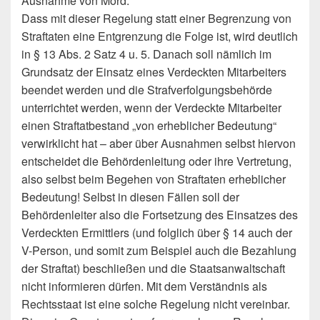
Ausnahme von Mord.
Dass mit dieser Regelung statt einer Begrenzung von
Straftaten eine Entgrenzung die Folge ist, wird deutlich
in § 13 Abs. 2 Satz 4 u. 5. Danach soll nämlich im
Grundsatz der Einsatz eines Verdeckten Mitarbeiters
beendet werden und die Strafverfolgungsbehörde
unterrichtet werden, wenn der Verdeckte Mitarbeiter
einen Straftatbestand „von erheblicher Bedeutung“
verwirklicht hat – aber über Ausnahmen selbst hiervon
entscheidet die Behördenleitung oder ihre Vertretung,
also selbst beim Begehen von Straftaten erheblicher
Bedeutung! Selbst in diesen Fällen soll der
Behördenleiter also die Fortsetzung des Einsatzes des
Verdeckten Ermittlers (und folglich über § 14 auch der
V-Person, und somit zum Beispiel auch die Bezahlung
der Straftat) beschließen und die Staatsanwaltschaft
nicht informieren dürfen. Mit dem Verständnis als
Rechtsstaat ist eine solche Regelung nicht vereinbar.