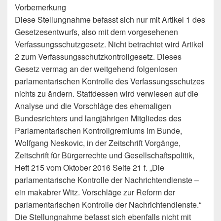
Vorbemerkung
Diese Stellungnahme befasst sich nur mit Artikel 1 des
Gesetzesentwurfs, also mit dem vorgesehenen
Verfassungsschutzgesetz. Nicht betrachtet wird Artikel
2 zum Verfassungsschutzkontrollgesetz. Dieses
Gesetz vermag an der weitgehend folgenlosen
parlamentarischen Kontrolle des Verfassungsschutzes
nichts zu ändern. Stattdessen wird verwiesen auf die
Analyse und die Vorschläge des ehemaligen
Bundesrichters und langjährigen Mitgliedes des
Parlamentarischen Kontrollgremiums im Bunde,
Wolfgang Neskovic, in der Zeitschrift Vorgänge,
Zeitschrift für Bürgerrechte und Gesellschaftspolitik,
Heft 215 vom Oktober 2016 Seite 21 f. „Die
parlamentarische Kontrolle der Nachrichtendienste –
ein makabrer Witz. Vorschläge zur Reform der
parlamentarischen Kontrolle der Nachrichtendienste.“
Die Stellungnahme befasst sich ebenfalls nicht mit