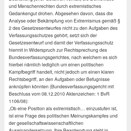
und Menschenrechten durch extremistisches
Gedankengut drohen. Abgesehen davon, dass die
Analyse oder Bekämpfung von Extremismus gemäß §
2 des Gesetzesentwurfes nicht zu den Aufgaben des
Verfassungsschutzes gehört, setzt sich der
Gesetzesentwurf und damit der Verfassungsschutz
hiermit in Widerspruch zur Rechtsprechung des
Bundesverfassungsgerichtes, nach welchem es sich
hierbei nämlich lediglich um einen politischen
Kampfbegriff handelt, nicht jedoch um einen klaren
Rechtsbegriff, an den Aufgaben oder Befugnisse
anknüpfen könnten (Bundesverfassungsgericht mit
Beschluss vom 08.12.2010 Aktenzeichen: 1 BvR
1106/08):
„Ob eine Position als extremistisch… einzustufen ist,
ist eine Frage des politischen Meinungskampfes und
der gesellschaftswissenschaftlichen
Auseinandersetzung. Ihre Beantwortung steht in