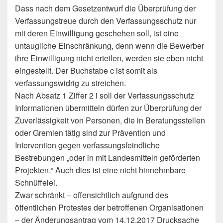
Dass nach dem Gesetzentwurf die Überprüfung der
Verfassungstreue durch den Verfassungsschutz nur
mit deren Einwilligung geschehen soll, ist eine
untaugliche Einschränkung, denn wenn die Bewerber
ihre Einwilligung nicht erteilen, werden sie eben nicht
eingestellt. Der Buchstabe c ist somit als
verfassungswidrig zu streichen.
Nach Absatz 1 Ziffer 2 i soll der Verfassungsschutz
Informationen übermitteln dürfen zur Überprüfung der
Zuverlässigkeit von Personen, die in Beratungsstellen
oder Gremien tätig sind zur Prävention und
Intervention gegen verfassungsfeindliche
Bestrebungen „oder in mit Landesmitteln geförderten
Projekten.“ Auch dies ist eine nicht hinnehmbare
Schnüffelei.
Zwar schränkt – offensichtlich aufgrund des
öffentlichen Protestes der betroffenen Organisationen
– der Änderungsantrag vom 14.12.2017 Drucksache