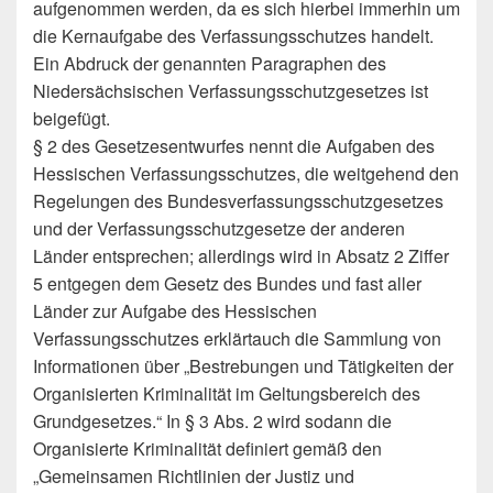
aufgenommen werden, da es sich hierbei immerhin um
die Kernaufgabe des Verfassungsschutzes handelt.
Ein Abdruck der genannten Paragraphen des
Niedersächsischen Verfassungsschutzgesetzes ist
beigefügt.
§ 2 des Gesetzesentwurfes nennt die Aufgaben des
Hessischen Verfassungsschutzes, die weitgehend den
Regelungen des Bundesverfassungsschutzgesetzes
und der Verfassungsschutzgesetze der anderen
Länder entsprechen; allerdings wird in Absatz 2 Ziffer
5 entgegen dem Gesetz des Bundes und fast aller
Länder zur Aufgabe des Hessischen
Verfassungsschutzes erklärtauch die Sammlung von
Informationen über „Bestrebungen und Tätigkeiten der
Organisierten Kriminalität im Geltungsbereich des
Grundgesetzes.“ In § 3 Abs. 2 wird sodann die
Organisierte Kriminalität definiert gemäß den
„Gemeinsamen Richtlinien der Justiz und