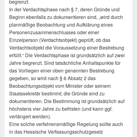
begrenzt.
In der Verdachtsphase nach § 7, deren Gründe und
Beginn ebenfalls zu dokumentieren sind, „wird durch
planmäßige Beobachtung und Aufklärung eines
Personenzusammenschlusses oder einer
Einzelperson (Verdachtsobjekt) geprüft, ob das
Verdachtsobjekt die Voraussetzung einer Bestrebung
erfüllt.“ Die Verdachtsphase ist grundsätzlich auf zwei
Jahre begrenzt. Sind tatsächliche Anhaltspunkte für
das Vorliegen einer oben genannten Bestrebung
gegeben, so wird nach § 6 Absatz 2 das
Beobachtungsobjekt vom Minister oder seinem
Staatssekretär bestimmt; die Gründe sind zu
dokumentieren. Die Bestimmung ist grundsätzlich auf
höchstens vier Jahre zu befristen (und kann ggf.
verlängert werden).
Eine solche verfahrensmäßige Regelung sollte auch
in das Hessische Verfassungsschutzgesetz