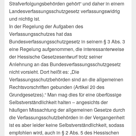
Strafverfolgungsbehörden gehört“ und daher in einem
Landesverfassungsschutzgesetz verfassungswidrig
und nichtig ist.
In der Regelung der Aufgaben des
Verfassungsschutzes hat das
Bundesverfassungsschutzgesetz in seinem § 3 Abs. 3
eine Regelung aufgenommen, die interessanterweise
der Hessische Gesetzesentwurf trotz seiner
Anlehnung an das Bundesverfassungsschutzgesetz
nicht vorsieht. Dort heißt es: „Die
Verfassungsschutzbehörden sind an die allgemeinen
Rechtsvorschriften gebunden (Artikel 20 des
Grundgesetzes).“ Man mag dies für eine überfüssige
Selbstverständlichkeit halten – angesichts der
häufigen Missachtung der allgemeinen Gesetze durch
die Verfassungsschutzbehörden in der Vergangenheit
ist es aber leider keine Selbstverständlichkeit, sodass
empfohlen wird, auch in § 2 Abs. 5 des Hessischen