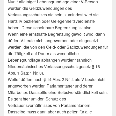
Nur: “ alleinige“ Lebensgrundlage einer V-Person
werden die Geldzuwendungen des
Verfassungsschutzes nie sein, zumindest wird sie
Hartz IV beziehen oder Gelegenheitsverdienste
haben. Diese scheinbare Begrenzung ist also
Wenn eine ernsthafte Begrenzung gewollt wird, dann
dürfen V-Leute nicht angeworben oder eingesetzt
werden, die von den Geld- oder Sachzuwendungen für
die Tätigkeit auf Dauer als wesentliche
Lebensgrundlage abhängen würden“ (ähnlich
Niedersächsisches Verfassungsschutzgesetz § 16
Abs. 1 Satz 1 Nr. 3).
Weiter dürfen nach § 14 Abs. 2 Nr. 4 als V-Leute nicht
angeworben werden Parlamentarier und deren
Mitarbeiter. Das sollte eine Selbstverständlichkeit sein.
Es geht hier um den Schutz des
Vertrauensverhältnisses von Parlamentariern.
Dasselbe muss dann aber auch gelten für alle