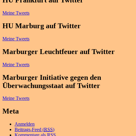
HU Frankfurt auf Twitter
Meine Tweets
HU Marburg auf Twitter
Meine Tweets
Marburger Leuchtfeuer auf Twitter
Meine Tweets
Marburger Initiative gegen den
Überwachungsstaat auf Twitter
Meine Tweets
Meta
Anmelden
Beitrags-Feed (
RSS
)
Kommentare als
RSS