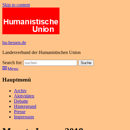
Skip to content
hu-hessen.de
Landesverband der Humanistischen Union
Search for:
Suche
Menu
Hauptmenü
Archiv
Aktivitäten
Debatte
Hintergrund
Presse
Impressum