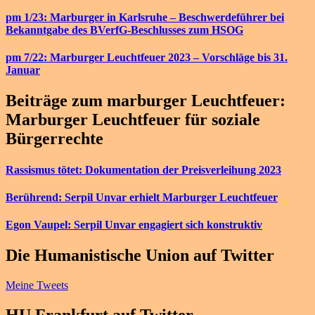
pm 1/23: Marburger in Karlsruhe – Beschwerdeführer bei
Bekanntgabe des BVerfG-Beschlusses zum HSOG
pm 7/22: Marburger Leuchtfeuer 2023 – Vorschläge bis 31.
Januar
Beiträge zum marburger Leuchtfeuer:
Marburger Leuchtfeuer für soziale
Bürgerrechte
Rassismus tötet: Dokumentation der Preisverleihung 2023
Berührend: Serpil Unvar erhielt Marburger Leuchtfeuer
Egon Vaupel: Serpil Unvar engagiert sich konstruktiv
Die Humanistische Union auf Twitter
Meine Tweets