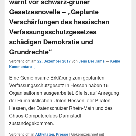
warnt vor schwarz-grüner
Gesetzesnovelle – „Geplante
Verschärfungen des hessischen
Verfassungsschutzgesetzes
schädigen Demokratie und
Grundrechte“
Veröffentlicht am
22. Dezember 2017
von
Jens Bertrams
—
Keine
Kommentare ↓
Eine Gemeinsame Erklärung zum geplanten
Verfassungsschutzgesetz in Hessen haben 15
Organisationen ausgearbeitet. Sie ist auf Anregung
der Humanistischen Union Hessen, der Piraten
Hessen, der Datenschützer Rhein-Main und des
Chaos-Computerclubs Darmstadt
zustandegekommen.
Veröffentlicht in
Aktivitäten
,
Presse
|
Gekennzeichnet mit