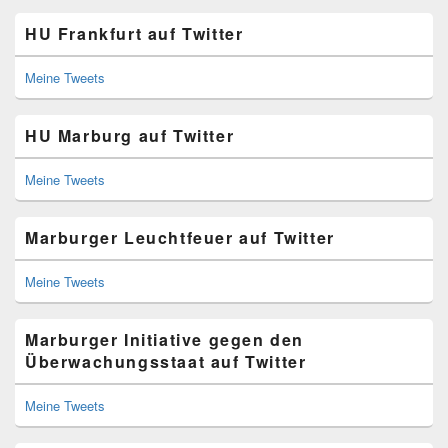
HU Frankfurt auf Twitter
Meine Tweets
HU Marburg auf Twitter
Meine Tweets
Marburger Leuchtfeuer auf Twitter
Meine Tweets
Marburger Initiative gegen den
Überwachungsstaat auf Twitter
Meine Tweets