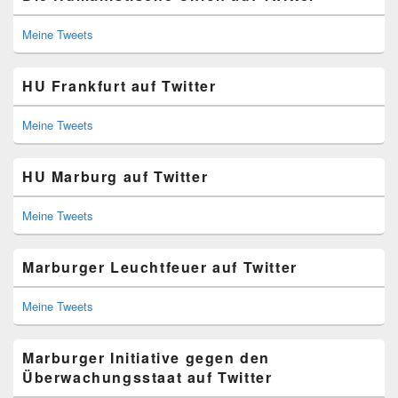
Meine Tweets
HU Frankfurt auf Twitter
Meine Tweets
HU Marburg auf Twitter
Meine Tweets
Marburger Leuchtfeuer auf Twitter
Meine Tweets
Marburger Initiative gegen den
Überwachungsstaat auf Twitter