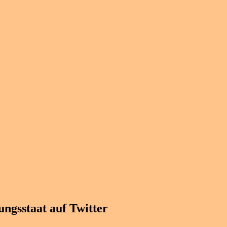
ngsstaat auf Twitter