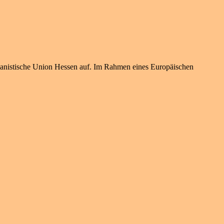
anistische Union Hessen auf. Im Rahmen eines Europäischen