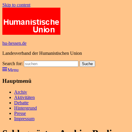
Skip to content
hu-hessen.de
Landesverband der Humanistischen Union
Search for:
Suche
Menu
Hauptmenü
Archiv
Aktivitäten
Debatte
Hintergrund
Presse
Impressum