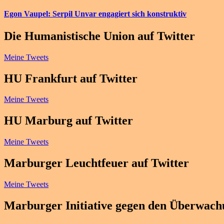
Egon Vaupel: Serpil Unvar engagiert sich konstruktiv
Die Humanistische Union auf Twitter
Meine Tweets
HU Frankfurt auf Twitter
Meine Tweets
HU Marburg auf Twitter
Meine Tweets
Marburger Leuchtfeuer auf Twitter
Meine Tweets
Marburger Initiative gegen den Überwachu