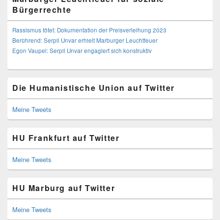
Bürgerrechte
Rassismus tötet: Dokumentation der Preisverleihung 2023
Berührend: Serpil Unvar erhielt Marburger Leuchtfeuer
Egon Vaupel: Serpil Unvar engagiert sich konstruktiv
Die Humanistische Union auf Twitter
Meine Tweets
HU Frankfurt auf Twitter
Meine Tweets
HU Marburg auf Twitter
Meine Tweets