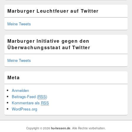
Marburger Leuchtfeuer auf Twitter
Meine Tweets
Marburger Initiative gegen den
Überwachungsstaat auf Twitter
Meine Tweets
Meta
Anmelden
Beitrags-Feed (
RSS
)
Kommentare als
RSS
WordPress.org
Copyright © 2026
hu-hessen.de
. Alle Rechte vorbehalten.